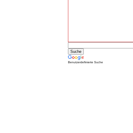
Benutzerdefinierte Suche